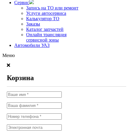
Сервис
Запись на ТО или ремонт
Услуги автосервиса
Калькулятор ТО
Заказы
Каталог запчастей
Онлайн трансляция
сервисной зоны
Автомобили УАЗ
Меню
Корзина