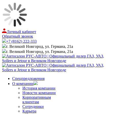
Личный кабинет
Обратный звонок
+7 (8162) 222-333
г. Великий Новгород, ул. Германа, 21а
г. Великий Новгород, ул. Германа, 21а
Спецпредложения
О компании
История компании
Новости компании
Корпоративным
клиентам
Сотрудники
Карьера