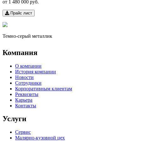
от
1 480 000 руб.
Прайс лист
Темно-серый металлик
Компания
О компании
История компании
Новости
Сотрудники
Корпоративным клиентам
Реквизиты
Карьера
Контакты
Услуги
Сервис
Малярно-кузовной цех