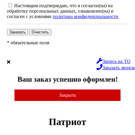
Настоящим подтверждаю, что я согласен(на) на
обработку персональных данных, ознакомлен(на) и
согласен с условиями
политики конфиденциальности
* обязательные поля
Запись на ТО
Заказать звонок
Ваш заказ успешно оформлен!
Закрыть
Патриот