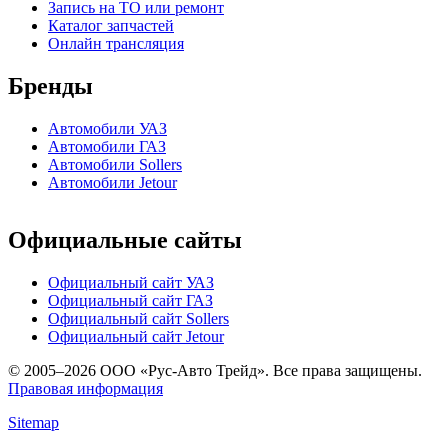
Запись на ТО или ремонт
Каталог запчастей
Онлайн трансляция
Бренды
Автомобили УАЗ
Автомобили ГАЗ
Автомобили Sollers
Автомобили Jetour
Официальные сайты
Официальный сайт УАЗ
Официальный сайт ГАЗ
Официальный сайт Sollers
Официальный сайт Jetour
© 2005–2026 ООО «Рус-Авто Трейд». Все права защищены.
Правовая информация
Sitemap